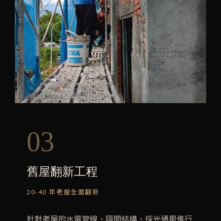
03
舊屋翻新工程
20-40 年老屋全面翻新
針對老屋的水電管線、隔間結構、採光通風進行