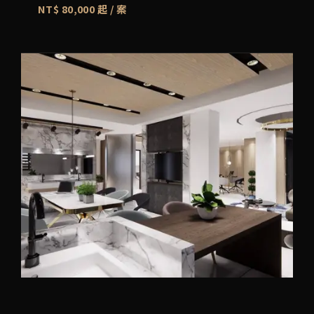
NT$ 80,000 起 / 案