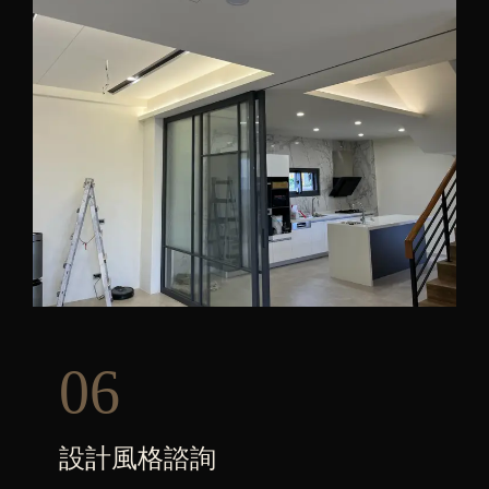
06
設計風格諮詢