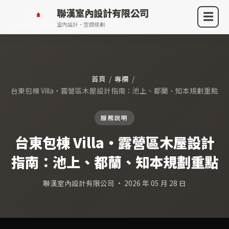
聯漢室內設計有限公司
☰
室內設計・空間規劃
首頁
/
專欄
/
台東包棟 Villa・露營區木屋設計指南：池上、都蘭、知本規劃重點
服務說明
台東包棟 Villa・露營區木屋設計
指南：池上、都蘭、知本規劃重點
聯漢室內設計有限公司 · 2026 年 05 月 28 日