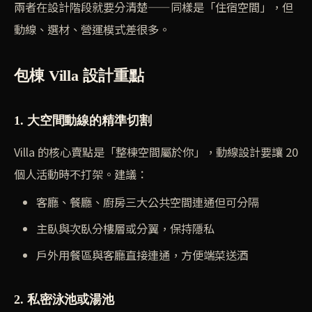
兩者在設計階段就要分清楚——同樣是「住宿空間」，但
動線、選材、營運模式差很多。
包棟 Villa 設計重點
1. 大空間動線的精準切割
Villa 的核心賣點是「整棟空間屬於你」，動線設計要讓 20
個人活動時不打架。建議：
客廳、餐廳、廚房三大公共空間連通但可分隔
主臥與次臥分樓層或分翼，保持隱私
戶外用餐區與客廳直接連通，方便端菜送酒
2. 私密泳池或湯池