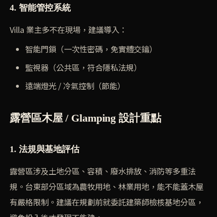
4. 智能管控系統
Villa 業主多不在現場，建議導入：
智能門鎖（一次性密碼，免實體交鑰）
監視器（公共區，符合隱私法規）
遠端燈光 / 冷氣控制（節能）
露營區木屋 / Glamping 設計重點
1. 法規與基地評估
露營區涉及土地分區、容積、廢水排放、消防等多重法
規。台東部分區域為農牧用地、林業用地，能不能蓋木屋
有嚴格限制。建議在規劃前就委託建築師檢核基地分區，