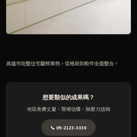
高雄市完整住宅翻修案例，從格局到軟件全面整合。
想要類似的成果嗎？
地區免費丈量、現場估價、無壓力諮詢
📞 09-2123-3330