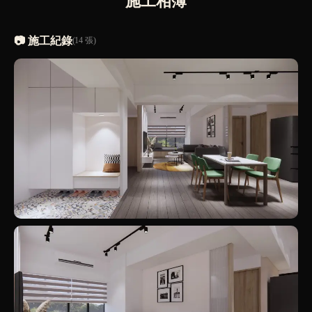
施工相簿
📷 施工紀錄
(14 張)