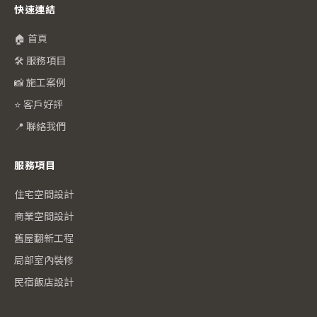
快速連結
🏠 首頁
🛠️ 服務項目
📸 施工案例
⭐ 客戶好評
📍 聯絡我們
服務項目
住宅空間設計
商業空間設計
舊屋翻新工程
局部室內裝修
民宿飯店設計