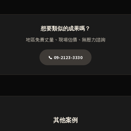
想要類似的成果嗎？
地區免費丈量、現場估價、無壓力諮詢
📞 09-2123-3330
其他案例