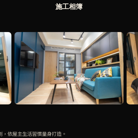
施工相簿
劃，依屋主生活習慣量身打造。